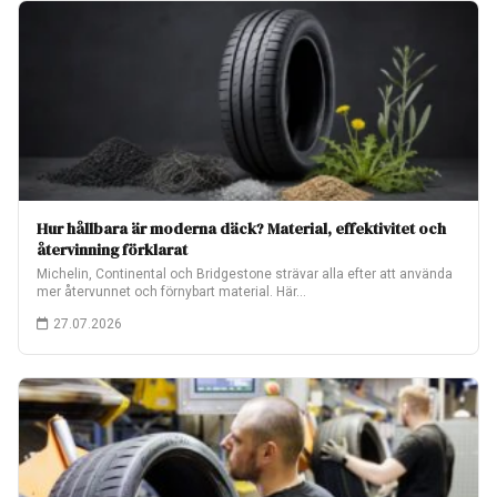
Hur hållbara är moderna däck? Material, effektivitet och
återvinning förklarat
Michelin, Continental och Bridgestone strävar alla efter att använda
mer återvunnet och förnybart material. Här…
27.07.2026