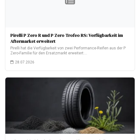
Pirelli P Zero R und P Zero Trofeo RS: Verfügbarkeit im
Aftermarket erweitert
Pirelli hat die Verfügbarkeit von zwei Performance-Reifen aus der P
Zero-Familie für den Ersatzmarkt erweitert:…
28.07.2026