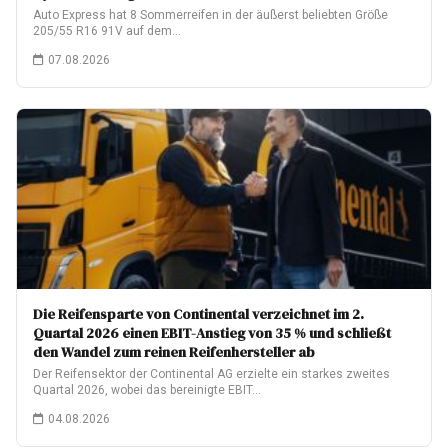
Auto Express hat 8 Sommerreifen in der äußerst beliebten Größe
205/55 R16 91V auf dem…
07.08.2026
Die Reifensparte von Continental verzeichnet im 2.
Quartal 2026 einen EBIT-Anstieg von 35 % und schließt
den Wandel zum reinen Reifenhersteller ab
Der Reifensektor der Continental AG erzielte ein starkes zweites
Quartal 2026, wobei das bereinigte EBIT…
04.08.2026