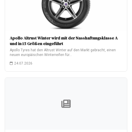
Apollo Altrust Winter wird mit der Nasshaftungsklasse A
und in 15 Größen eingeführt
Apollo Tyres hat den Altrust Winter auf den Markt gebracht, einen
neuen europäischen Winterreifen für…
24.07.2026