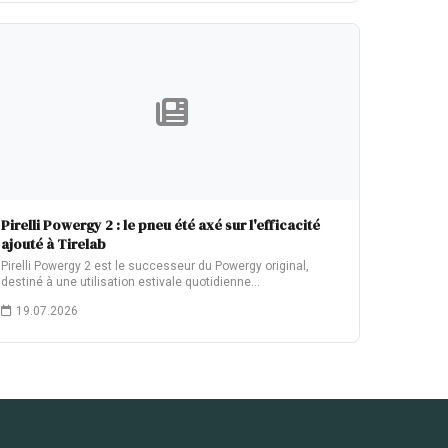
Pirelli Powergy 2 : le pneu été axé sur l'efficacité
ajouté à Tirelab
Pirelli Powergy 2 est le successeur du Powergy original,
destiné à une utilisation estivale quotidienne…
19.07.2026